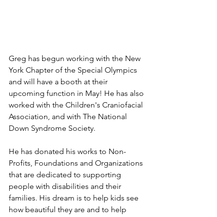
Greg has begun working with the New 
York Chapter of the Special Olympics 
and will have a booth at their 
upcoming function in May! He has also 
worked with the Children's Craniofacial 
Association, and with The National 
Down Syndrome Society. 
He has donated his works to Non-
Profits, Foundations and Organizations 
that are dedicated to supporting 
people with disabilities and their 
families. His dream is to help kids see 
how beautiful they are and to help 