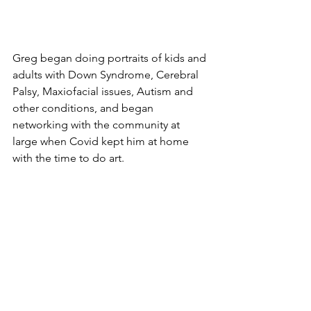
Greg began doing portraits of kids and 
adults with Down Syndrome, Cerebral 
Palsy, Maxiofacial issues, Autism and 
other conditions, and began 
networking with the community at 
large when Covid kept him at home 
with the time to do art. 