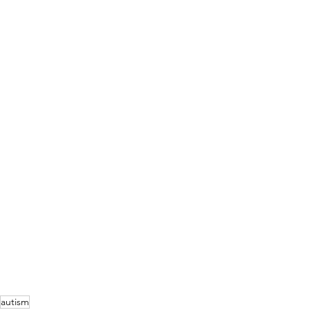
autism