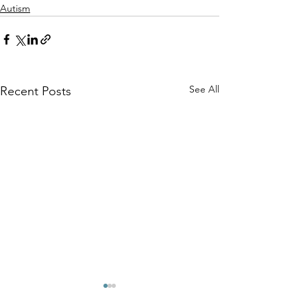
Autism
See All
Recent Posts